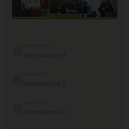
12 Novembre 2012
Informazione 4
5 Novembre 2012
Informazione 3
24 Ottobre 2012
Informazione 2