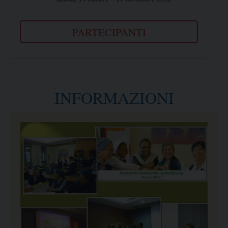
PARTECIPANTI
INFORMAZIONI