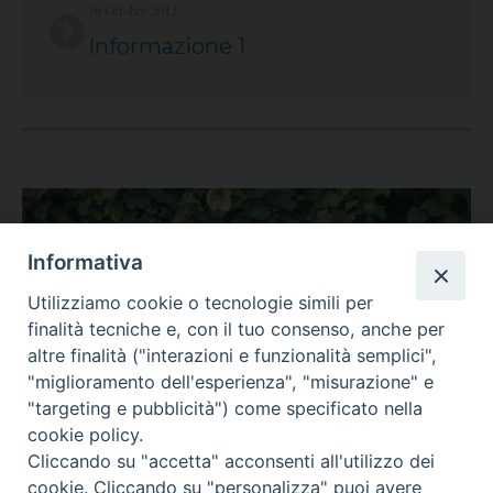
16 Ottobre 2012
Informazione 1
Informativa
Utilizziamo cookie o tecnologie simili per
finalità tecniche e, con il tuo consenso, anche per
altre finalità ("interazioni e funzionalità semplici",
"miglioramento dell'esperienza", "misurazione" e
"targeting e pubblicità") come specificato nella
cookie policy.
Cliccando su "accetta" acconsenti all'utilizzo dei
cookie. Cliccando su "personalizza" puoi avere