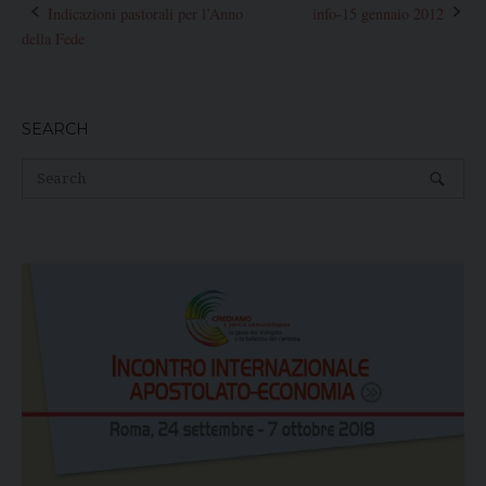
Indicazioni pastorali per l’Anno
info-15 gennaio 2012
Post
della Fede
navigation
SEARCH