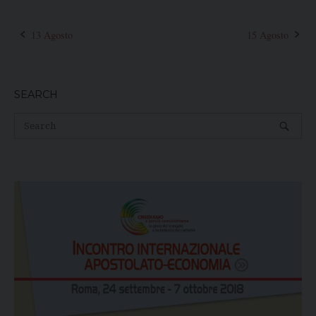
13 Agosto
15 Agosto
Post
navigation
SEARCH