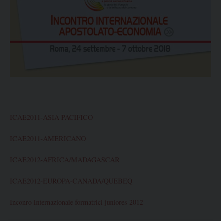
ICAE2011-ASIA PACIFICO
ICAE2011-AMERICANO
ICAE2012-AFRICA/MADAGASCAR
ICAE2012-EUROPA-CANADA/QUEBEQ
Inconro Internazionale formatrici juniores 2012