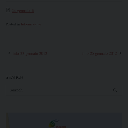
24-gennaio_it
Posted in
Informazione
info-23 gennaio 2012
info-25 gennaio 2012
Post
navigation
SEARCH