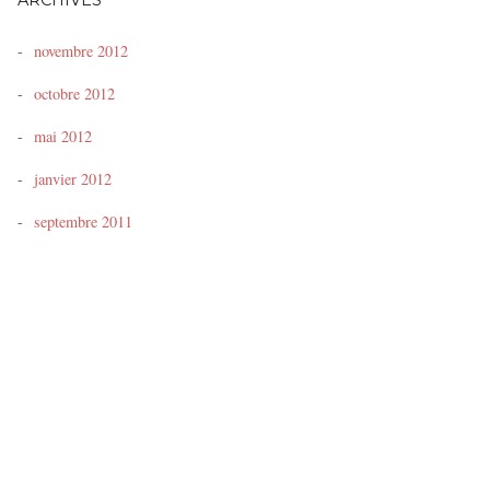
ARCHIVES
novembre 2012
octobre 2012
mai 2012
janvier 2012
septembre 2011