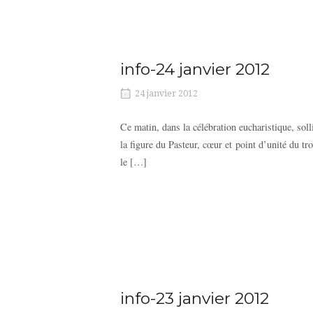
info-24 janvier 2012
24 janvier 2012
Ce matin, dans la célébration eucharistique, soll
la figure du Pasteur, cœur et point d’unité du tr
le […]
info-23 janvier 2012