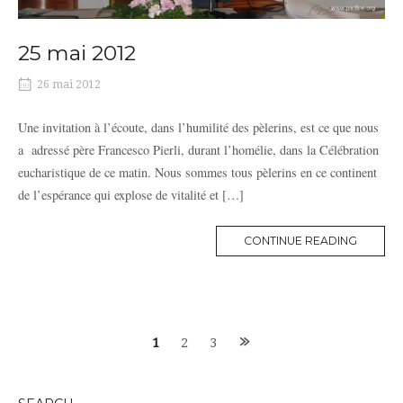
25 mai 2012
26 mai 2012
Une invitation à l’écoute, dans l’humilité des pèlerins, est ce que nous
a adressé père Francesco Pierli, durant l’homélie, dans la Célébration
eucharistique de ce matin. Nous sommes tous pèlerins en ce continent
de l’espérance qui explose de vitalité et […]
MORE
CONTINUE READING
TAG
Posts
1
2
3
navigation