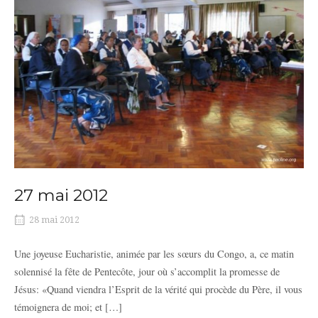
27 mai 2012
28 mai 2012
Une joyeuse Eucharistie, animée par les sœurs du Congo, a, ce matin
solennisé la fête de Pentecôte, jour où s’accomplit la promesse de
Jésus: «Quand viendra l’Esprit de la vérité qui procède du Père, il vous
témoignera de moi; et […]