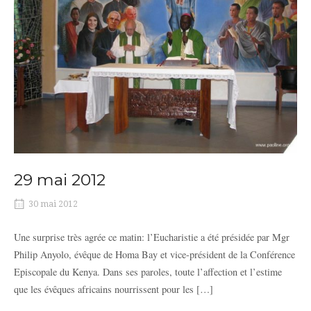
29 mai 2012
30 mai 2012
Une surprise très agrée ce matin: l’Eucharistie a été présidée par Mgr
Philip Anyolo, évêque de Homa Bay et vice-président de la Conférence
Episcopale du Kenya. Dans ses paroles, toute l’affection et l’estime
que les évêques africains nourrissent pour les […]