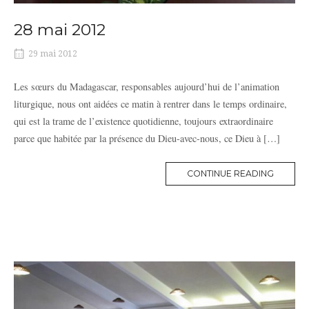
28 mai 2012
29 mai 2012
Les sœurs du Madagascar, responsables aujourd’hui de l’animation
liturgique, nous ont aidées ce matin à rentrer dans le temps ordinaire,
qui est la trame de l’existence quotidienne, toujours extraordinaire
parce que habitée par la présence du Dieu-avec-nous, ce Dieu à […]
MORE
CONTINUE READING
TAG