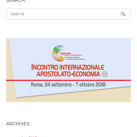
SEARCH
ARCHIVES