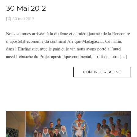
30 Mai 2012
30 mai 2012
Nous sommes arrivées à la dixième et dernière journée de la Rencontre
d’apostolat-économie du continent Afrique-Madagascar. Ce matin,
dans l’Eucharistie, avec le pain et le vin nous avons porté à l’autel
aussi l’ébauche du Projet apostolique continental, “fruit de notre […]
MORE
CONTINUE READING
TAG