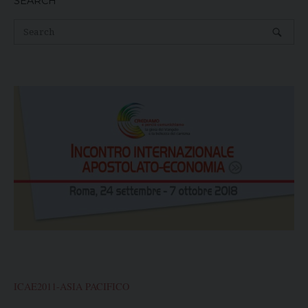
SEARCH
ICAE2011-ASIA PACIFICO