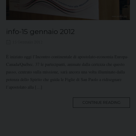
info-15 gennaio 2012
15 Gennaio 2012
È iniziato oggi l’Incontro continentale di apostolato-economia Europa-
Canada/Québec. 37 le partecipanti, animate dalla certezza che questo
passo, centrato sulla missione, sarà ancora una volta illuminato dalla
potenza dello Spirito che guida le Figlie di San Paolo a ridisegnare
l’apostolato alla […]
MORE
CONTINUE READING
TAG