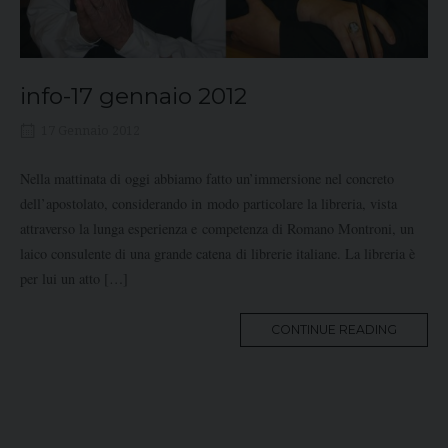
info-17 gennaio 2012
17 Gennaio 2012
Nella mattinata di oggi abbiamo fatto un’immersione nel concreto
dell’apostolato, considerando in modo particolare la libreria, vista
attraverso la lunga esperienza e competenza di Romano Montroni, un
laico consulente di una grande catena di librerie italiane. La libreria è
per lui un atto […]
MORE
CONTINUE READING
TAG