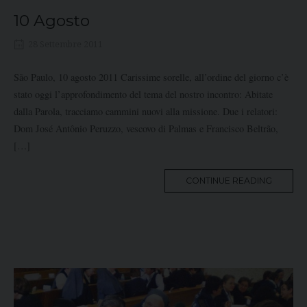
10 Agosto
28 Settembre 2011
São Paulo, 10 agosto 2011 Carissime sorelle, all’ordine del giorno c’è
stato oggi l’approfondimento del tema del nostro incontro: Abitate
dalla Parola, tracciamo cammini nuovi alla missione. Due i relatori:
Dom José Antônio Peruzzo, vescovo di Palmas e Francisco Beltrão,
[…]
MORE
CONTINUE READING
TAG