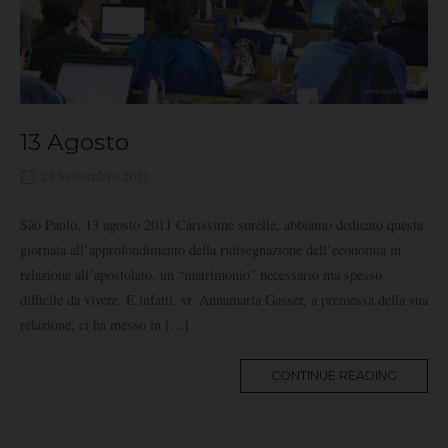
13 Agosto
28 Settembre 2011
São Paulo, 13 agosto 2011 Carissime sorelle, abbiamo dedicato questa
giornata all’approfondimento della ridisegnazione dell’economia in
relazione all’apostolato, un “matrimonio” necessario ma spesso
difficile da vivere. E infatti, sr. Annamaria Gasser, a premessa della sua
relazione, ci ha messo in […]
MORE
CONTINUE READING
TAG