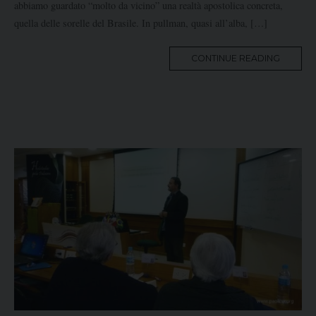
abbiamo guardato “molto da vicino” una realtà apostolica concreta,
quella delle sorelle del Brasile. In pullman, quasi all’alba, […]
MORE
CONTINUE READING
TAG