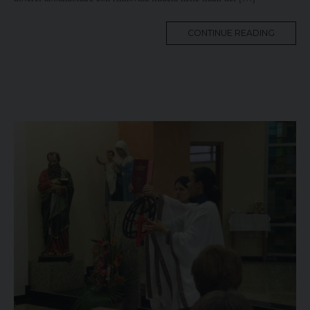
MORE
CONTINUE READING
TAG