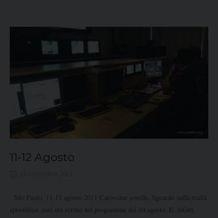
11-12 Agosto
28 Settembre 2011
São Paulo, 11-12 agosto 2011 Carissime sorelle, Sguardo sulla realtà
apostolica: così era scritto nel programma del 10 agosto. E, infatti,