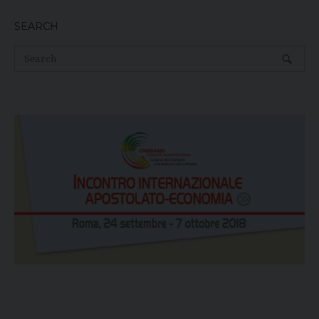
navigation
SEARCH