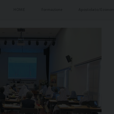
HOME
Formazione
Apostolato/Econo