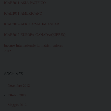
ICAE2011-ASIA PACIFICO
ICAE2011-AMERICANO
ICAE2012-AFRICA/MADAGASCAR
ICAE2012-EUROPA-CANADA/QUEBEQ
Inconro Internazionale formatrici juniores
2012
ARCHIVES
Novembre 2012
Ottobre 2012
Maggio 2012