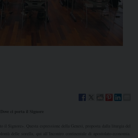
Dove ci porta il Signore
l Signore». Questa espressione della Genesi, proposta dalla liturgia del
lontà delle sorella, qui all’Incontro continentale di apostolato-economia.