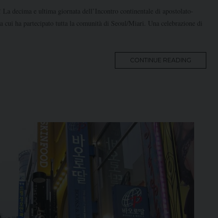
 La decima e ultima giornata dell’Incontro continentale di apostolato-
a cui ha partecipato tutta la comunità di Seoul/Miari. Una celebrazione di
MORE
CONTINUE READING
TAG