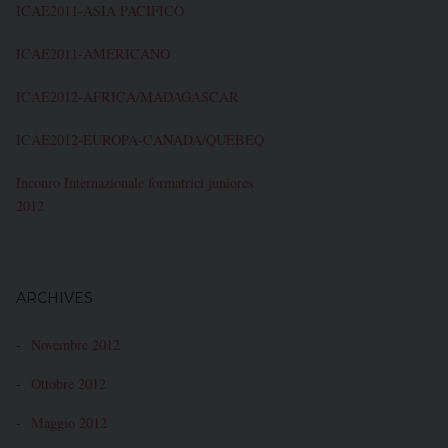
ICAE2011-ASIA PACIFICO
ICAE2011-AMERICANO
ICAE2012-AFRICA/MADAGASCAR
ICAE2012-EUROPA-CANADA/QUEBEQ
Inconro Internazionale formatrici juniores
2012
ARCHIVES
Novembre 2012
Ottobre 2012
Maggio 2012