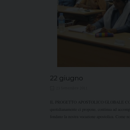
22 giugno
23 Settembre 2011
IL PROGETTO APOSTOLICO GLOBALE CONTI
quotidianamente ci propone, continua ad accompa
fondano la nostra vocazione apostolica. Come no