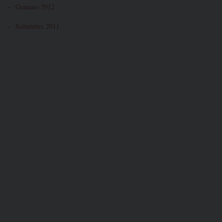
Gennaio 2012
Settembre 2011