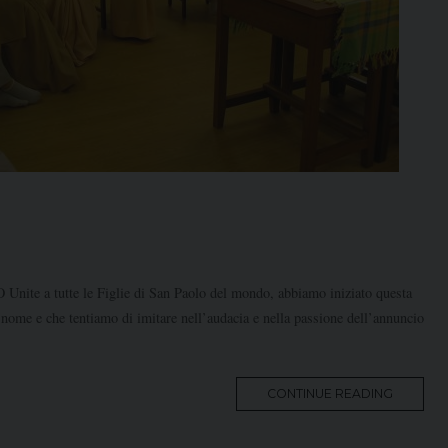
a tutte le Figlie di San Paolo del mondo, abbiamo iniziato questa
 nome e che tentiamo di imitare nell’audacia e nella passione dell’annuncio
MORE
CONTINUE READING
TAG