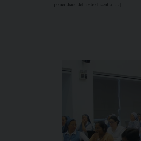
pomeridiano del nostro Incontro […]