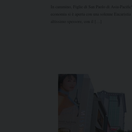
In cammino, Figlie di San Paolo di Asia-Pacific!
economia si è aperta con una solenne Eucaristia 
altissimo spessore, con il […]