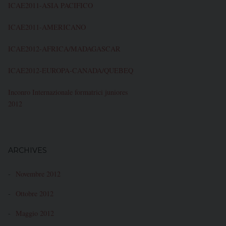
ICAE2011-ASIA PACIFICO
ICAE2011-AMERICANO
ICAE2012-AFRICA/MADAGASCAR
ICAE2012-EUROPA-CANADA/QUEBEQ
Inconro Internazionale formatrici juniores
2012
ARCHIVES
Novembre 2012
Ottobre 2012
Maggio 2012