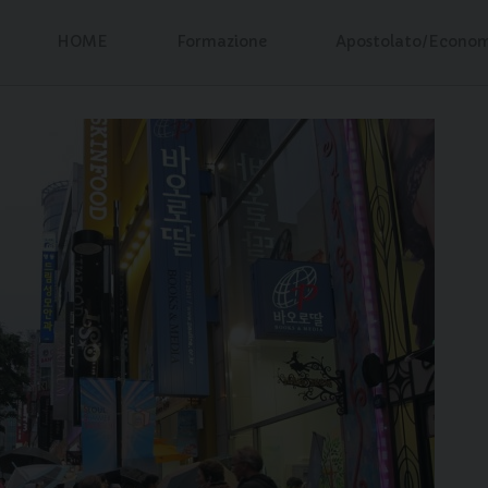
HOME
Formazione
Apostolato/Econo