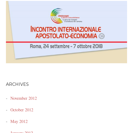
ARCHIVES
November 2012
October 2012
May 2012
January 2012