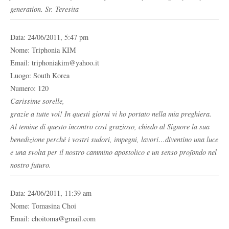
generation. Sr. Teresita
Data: 24/06/2011, 5:47 pm
Nome: Triphonia KIM
Email: triphoniakim@yahoo.it
Luogo: South Korea
Numero: 120
Carissime sorelle,
grazie a tutte voi! In questi giorni vi ho portato nella mia preghiera.
Al temine di questo incontro così grazioso, chiedo al Signore la sua
benedizione perché i vostri sudori, impegni, lavori…diventino una luce
e una svolta per il nostro cammino apostolico e un senso profondo nel
nostro futuro.
Data: 24/06/2011, 11:39 am
Nome: Tomasina Choi
Email: choitoma@gmail.com