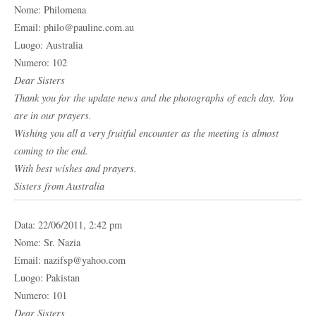
Nome: Philomena
Email: philo@pauline.com.au
Luogo: Australia
Numero: 102
Dear Sisters
Thank you for the update news and the photographs of each day. You
are in our prayers.
Wishing you all a very fruitful encounter as the meeting is almost
coming to the end.
With best wishes and prayers.
Sisters from Australia
Data: 22/06/2011, 2:42 pm
Nome: Sr. Nazia
Email: nazifsp@yahoo.com
Luogo: Pakistan
Numero: 101
Dear Sisters,