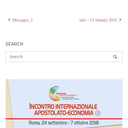
Messages_2
info – 15 January 2012
Post
navigation
SEARCH