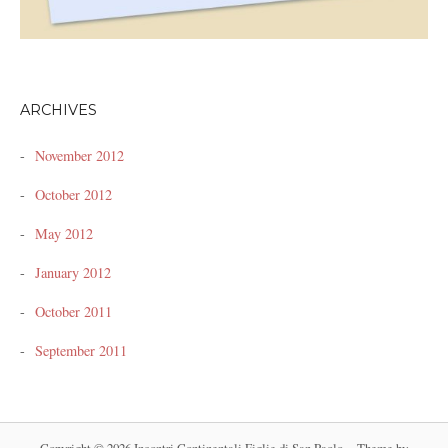
ARCHIVES
November 2012
October 2012
May 2012
January 2012
October 2011
September 2011