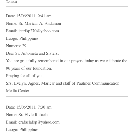
Tormon
Data: 15/06/2011, 9:41 am
Nome: Sr. Maricar A. Andamon
Email: icarfsp270@yahoo.com
Luogo: Philippines
Numero: 29
Dear Sr. Antonieta and Sisters,
You are gratefully remembered in our prayers today as we celebrate the
96 years of our foundation.
Praying for all of you,
Srs. Evelyn, Agnes, Maricar and staff of Paulines Communication
Media Center
Data: 15/06/2011, 7:30 am
Nome: Sr. Elvie Rafaela
Email: erafaelafsp@yahoo.com
Luogo: Philippines